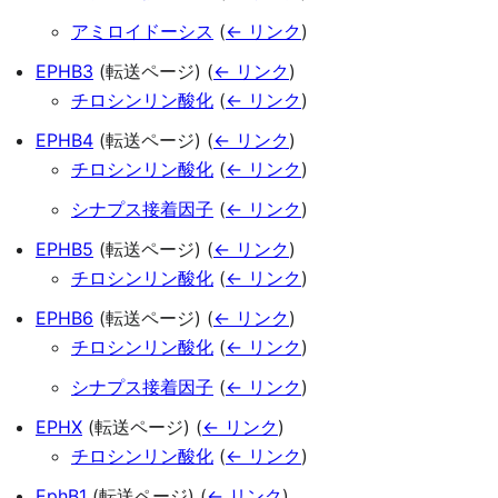
アミロイドーシス
(
← リンク
)
EPHB3
(転送ページ)
(
← リンク
)
チロシンリン酸化
(
← リンク
)
EPHB4
(転送ページ)
(
← リンク
)
チロシンリン酸化
(
← リンク
)
シナプス接着因子
(
← リンク
)
EPHB5
(転送ページ)
(
← リンク
)
チロシンリン酸化
(
← リンク
)
EPHB6
(転送ページ)
(
← リンク
)
チロシンリン酸化
(
← リンク
)
シナプス接着因子
(
← リンク
)
EPHX
(転送ページ)
(
← リンク
)
チロシンリン酸化
(
← リンク
)
EphB1
(転送ページ)
(
← リンク
)