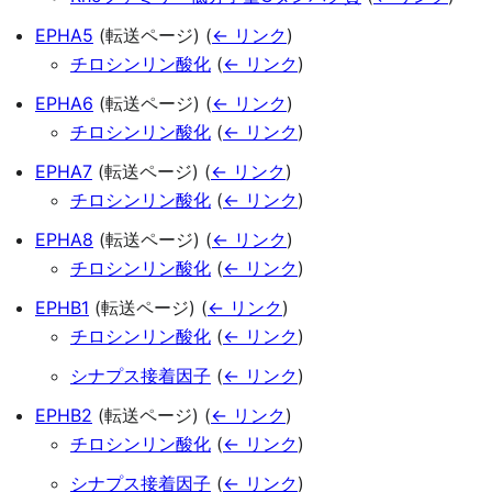
EPHA5
(転送ページ)
(
← リンク
)
チロシンリン酸化
(
← リンク
)
EPHA6
(転送ページ)
(
← リンク
)
チロシンリン酸化
(
← リンク
)
EPHA7
(転送ページ)
(
← リンク
)
チロシンリン酸化
(
← リンク
)
EPHA8
(転送ページ)
(
← リンク
)
チロシンリン酸化
(
← リンク
)
EPHB1
(転送ページ)
(
← リンク
)
チロシンリン酸化
(
← リンク
)
シナプス接着因子
(
← リンク
)
EPHB2
(転送ページ)
(
← リンク
)
チロシンリン酸化
(
← リンク
)
シナプス接着因子
(
← リンク
)