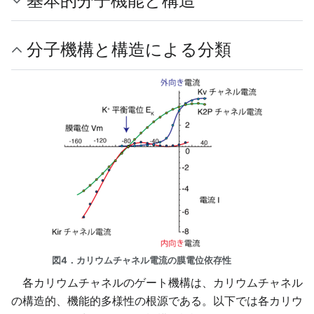
基本的分子機能と構造
分子機構と構造による分類
図4．カリウムチャネル電流の膜電位依存性
各カリウムチャネルのゲート機構は、カリウムチャネル
の構造的、機能的多様性の根源である。以下では各カリウ