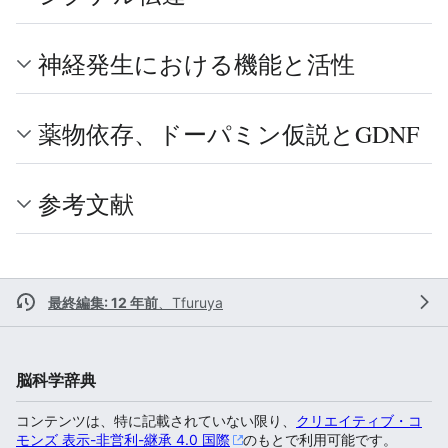
神経発生における機能と活性
薬物依存、ドーパミン仮説とGDNF
参考文献
最終編集: 12 年前
、
Tfuruya
脳科学辞典
コンテンツは、特に記載されていない限り、
クリエイティブ・コ
モンズ 表示-非営利-継承 4.0 国際
のもとで利用可能です。