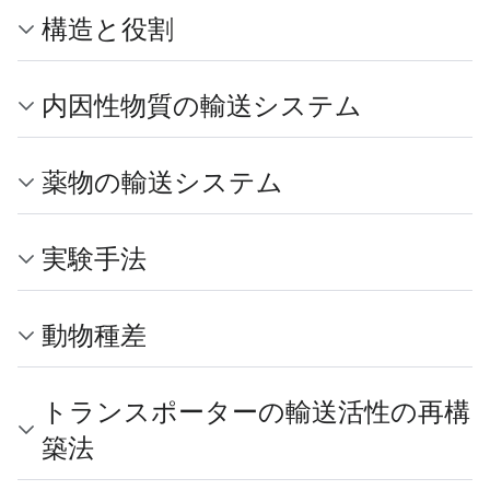
構造と役割
内因性物質の輸送システム
薬物の輸送システム
実験手法
動物種差
トランスポーターの輸送活性の再構
築法