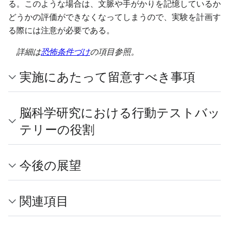
る。このような場合は、文脈や手がかりを記憶しているか
どうかの評価ができなくなってしまうので、実験を計画す
る際には注意が必要である。
詳細は
恐怖条件づけ
の項目参照。
実施にあたって留意すべき事項
脳科学研究における行動テストバッ
テリーの役割
今後の展望
関連項目