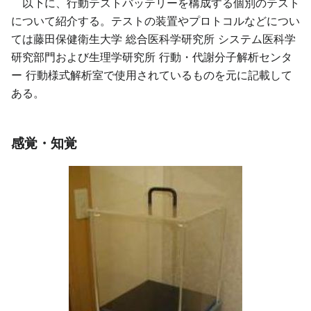
以下に、行動テストバッテリーを構成する個別のテスト
について紹介する。テストの装置やプロトコルなどについ
ては藤田保健衛生大学 総合医科学研究所 システム医科学
研究部門および生理学研究所 行動・代謝分子解析センタ
ー 行動様式解析室で使用されているものを元に記載して
ある。
感覚・知覚