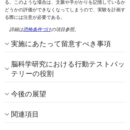
る。このような場合は、文脈や手がかりを記憶しているか
どうかの評価ができなくなってしまうので、実験を計画す
る際には注意が必要である。
詳細は
恐怖条件づけ
の項目参照。
実施にあたって留意すべき事項
脳科学研究における行動テストバッ
テリーの役割
今後の展望
関連項目