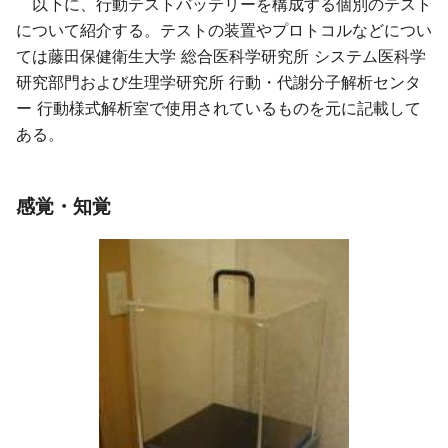
以下に、行動テストバッテリーを構成する個別のテスト
について紹介する。テストの装置やプロトコルなどについ
ては藤田保健衛生大学 総合医科学研究所 システム医科学
研究部門および生理学研究所 行動・代謝分子解析センタ
ー 行動様式解析室で使用されているものを元に記載して
ある。
感覚・知覚