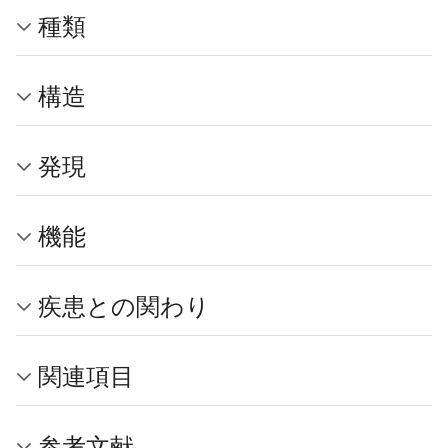
種類
構造
発現
機能
疾患との関わり
関連項目
参考文献