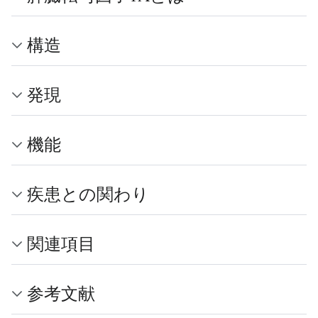
構造
発現
機能
疾患との関わり
関連項目
参考文献