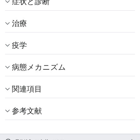
症状と診断
治療
疫学
病態メカニズム
関連項目
参考文献