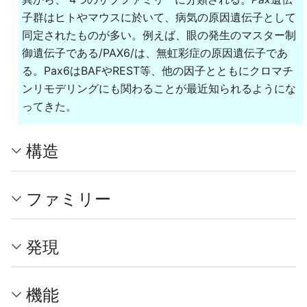
子群はヒトやマウスに於いて、病気の原因遺伝子として
同定されたものが多い。例えば、眼の発生のマスター制
御遺伝子である/PAX6/は、無虹彩症の原因遺伝子であ
る。Pax6はBAFやREST等、他の因子とともにクロマチ
ンリモデリングにも関わることが最近知られるようにな
ってきた。
構造
ファミリー
発現
機能