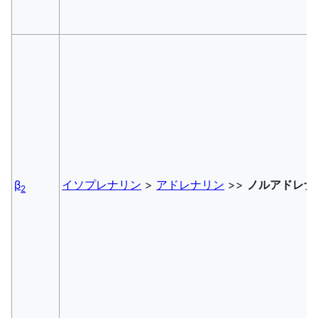
β
イソプレナリン
>
アドレナリン
>>
ノルアドレナ
2