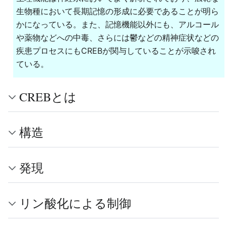
生物種において長期記憶の形成に必要であることが明ら
かになっている。また、記憶機能以外にも、アルコール
や薬物などへの中毒、さらには鬱などの精神症状などの
疾患プロセスにもCREBが関与していることが示唆され
ている。
CREBとは
構造
発現
リン酸化による制御