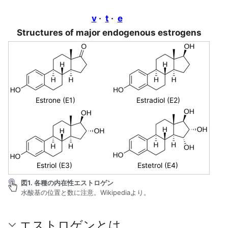
v
t
e
Structures of major endogenous estrogens
Estrone (E1)
Estradiol (E2)
Estriol (E3)
Estetrol (E4)
図1. 各種の内在性エストロゲン
水酸基の位置と数に注意。Wikipediaより。
エストロゲンとは