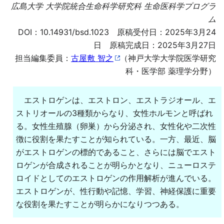
広島大学 大学院統合生命科学研究科 生命医科学プログラ
ム
DOI：
10.14931/bsd.1023
原稿受付日：2025年3月24
日 原稿完成日：2025年3月27日
担当編集委員：
古屋敷 智之
（神戸大学大学院医学研究
科・医学部 薬理学分野）
エストロゲンは、エストロン、エストラジオール、エ
ストリオールの3種類からなり、女性ホルモンと呼ばれ
る。女性生殖腺（卵巣）から分泌され、女性化や二次性
徴に役割を果たすことが知られている。一方、最近、脳
がエストロゲンの標的であること、さらには脳でエスト
ロゲンが合成されることが明らかとなり、ニューロステ
ロイドとしてのエストロゲンの作用解析が進んでいる。
エストロゲンが、性行動や記憶、学習、神経保護に重要
な役割を果たすことが明らかになりつつある。