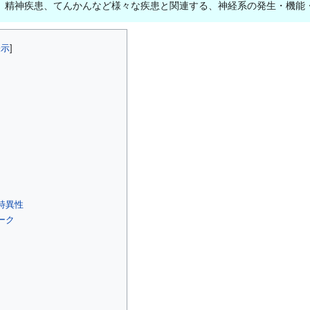
、精神疾患、てんかんなど様々な疾患と関連する、神経系の発生・機能
特異性
ーク